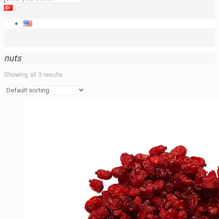
nuts
Showing all 3 results