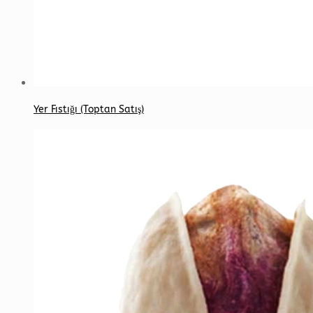
Yer Fıstığı (Toptan Satış)