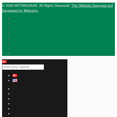
© 2026 NUTSBAZAAR. All Rights Reserved.
This Website Designed and
Developed by Webramz