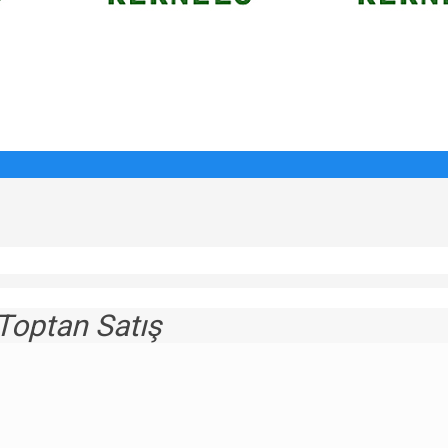
Toptan Satış