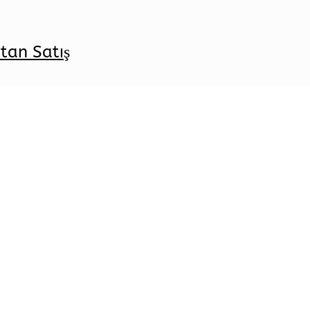
tan Satış