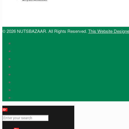
© 2026 NUTSBAZAAR. All Rights Reserved.
This Website Design