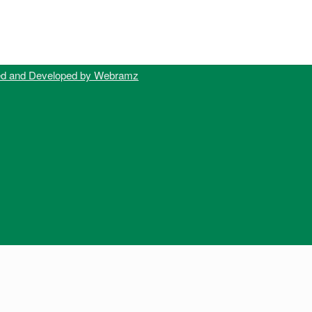
ed and Developed by Webramz