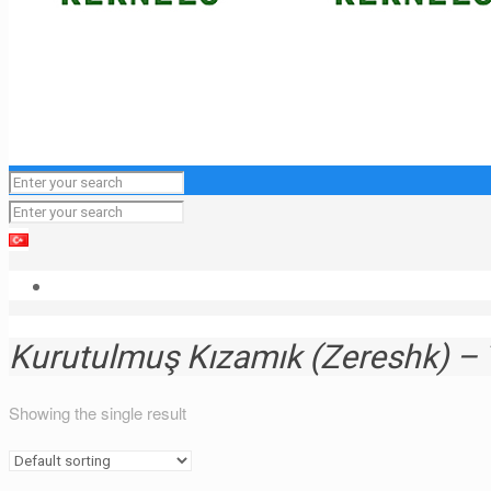
Kurutulmuş Kızamık (Zereshk) – 
Showing the single result