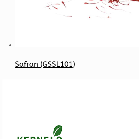
Safran (GSSL101)