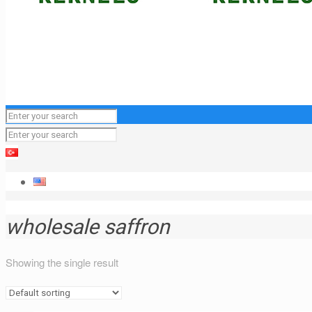
wholesale saffron
Showing the single result