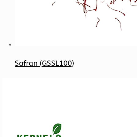
Safran (GSSL100)