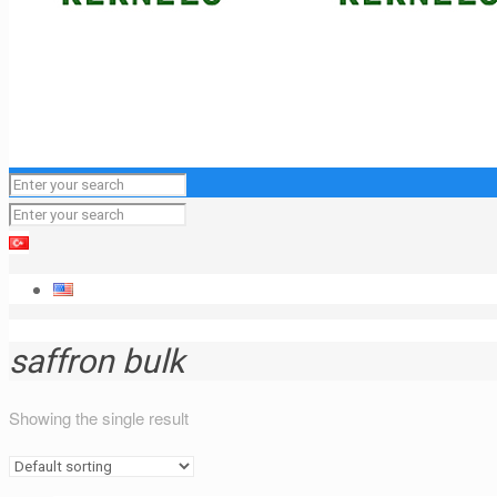
saffron bulk
Showing the single result