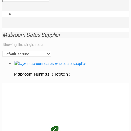
Mabroom Dates Supplier
Showing the single result
Mabroom Hurması ( Toptan )