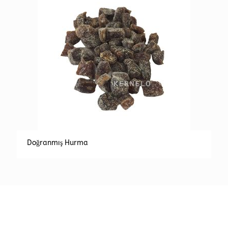
Doğranmış Hurma