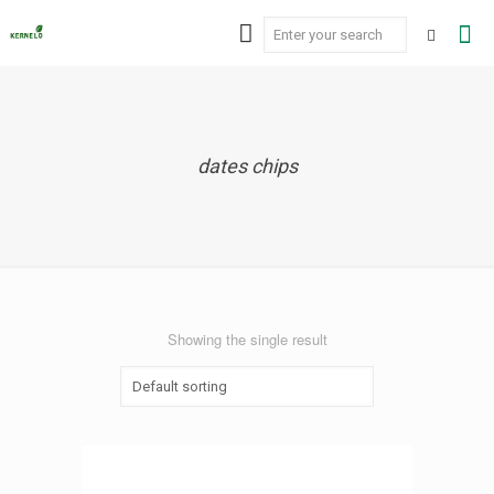
dates chips
Showing the single result