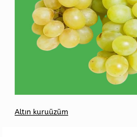
Altın kuruüzüm