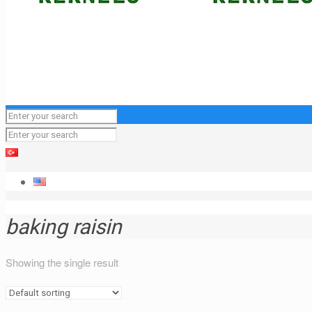
baking raisin
Showing the single result